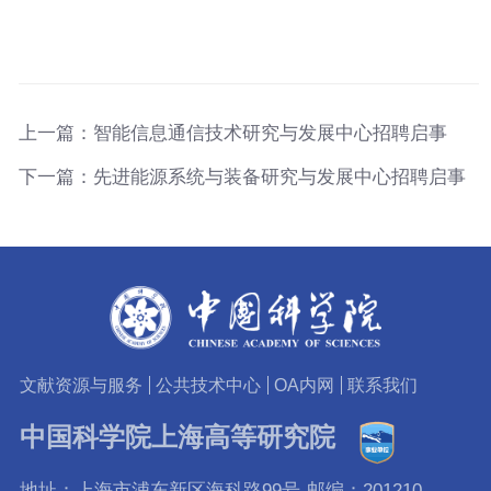
上一篇：
智能信息通信技术研究与发展中心招聘启事
下一篇：
先进能源系统与装备研究与发展中心招聘启事
文献资源与服务
公共技术中心
OA内网
联系我们
中国科学院上海高等研究院
地址：上海市浦东新区海科路99号
邮编：201210