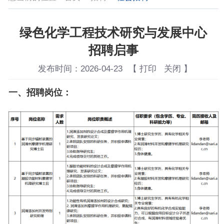
绿色化学工程技术研究与发展中心
招聘启事
发布时间：
2026-04-23
【
打印
关闭
】
一、
招聘岗位：