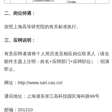
二、岗位待遇：
按照上海高等研究院的有关标准执行。
三、应聘说明：
有意应聘者请将个人简历发至相应岗位联系人（请在
邮件主题上注明：姓名
+应聘部门+应聘职位）：招满
即止。
网址：
http://www.sari.cas.cn/
通讯地址：上海浦东张江高科技园区海科路
99号
邮编：
201210