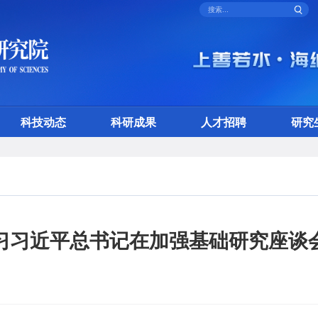
科技动态
科研成果
人才招聘
研究
习习近平总书记在加强基础研究座谈