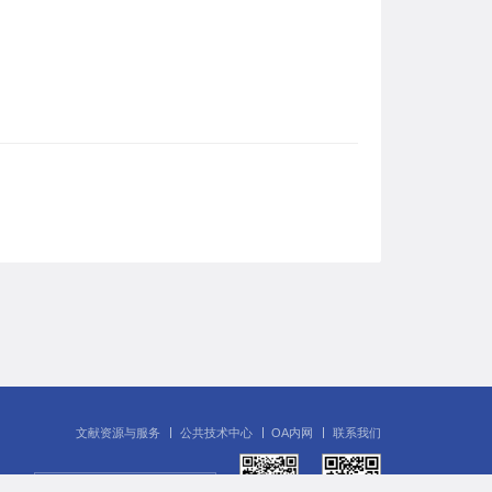
文献资源与服务
公共技术中心
OA内网
联系我们
友情链接