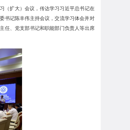
习
（扩大）会议
，传达学习习近平总书记在
委书记陈丰伟
主持会议，交流学习体会并对
主任、党支部书记和职能部门负责人等
出席