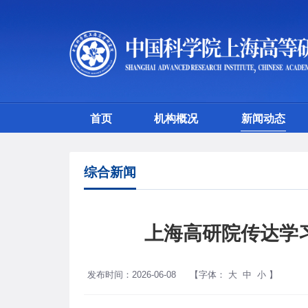
首页
机构概况
新闻动态
综合新闻
上海高研院传达学
发布时间：2026-06-08
【字体：
大
中
小
】