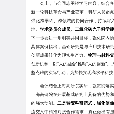
会上，与会同志围绕学习内容，结合
新一轮科技革命与产业变革，科研人员必须
强化跨学科、跨领域的协同合作，持续深
地。
学术委员会成员、二氧化碳光子科学
下一步要进一步明确共同目标，强化院内
具体案例指出，基础研究是与应用技术研究
创新成果转化为现实生产力。
物理与材料
创新机制，以“大的融合”推动“大的创新
坚克难的实际行动，为加快实现高水平科技
会议结合上海高研院实际，就贯彻落
上海高研院在开展基础研究上具备的优势
的强大动能。
二是转变科研范式，强化使
流交叉中精准对接合作需求，真正做出有