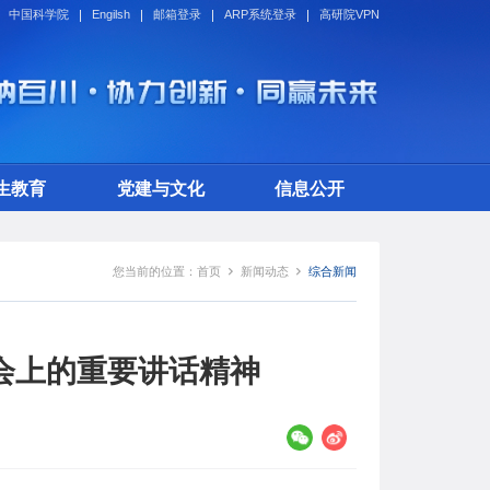
中国科学院
Engilsh
邮箱登录
ARP系统登录
高研院VPN
生教育
党建与文化
信息公开
您当前的位置：
首页
新闻动态
综合新闻
会上的重要讲话精神