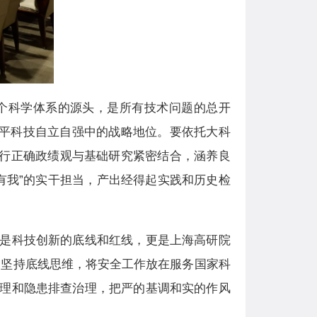
个科学体系的源头，是所有技术问题的总开
水平科技自立自强中的战略地位。要依托大科
践行正确政绩观与基础研究紧密结合，涵养
良
有我
”的实干担当，产出经得起实践和历史检
是科技创新的底线和红线，更是上海高研院
，坚持底线思维，将安全工作放在服务国家科
理和隐患排查治理，把严的基调和实的作风