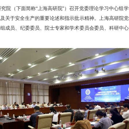
究院（下面简称“上海高研院”）
召开
党委
理论学习中心组学
以及关于安全生产的重要论述和指示批示精神
。
上海高研院党
心组成员
、纪委委员、院士专家和学术委员会委员、科研中心