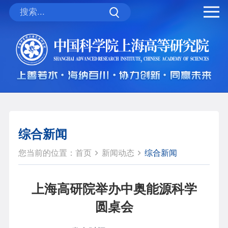
综合新闻
您当前的位置：
首页
新闻动态
综合新闻
上海高研院举办中奥能源科学
圆桌会