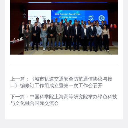
上一篇：
《城市轨道交通安全防范通信协议与接
口》编修订工作组成立暨第一次工作会召开
下一篇：
中国科学院上海高等研究院举办绿色科技
与文化融合国际交流会