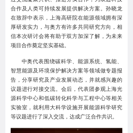
合作及人类可持续发展提供解决方案。孙晓龙
在致辞中表示，上海高研院在能源领域拥有深
厚研发实力，与奥方有许多共同研究方向，相
信本次研讨会将有助于双方加深了解，为未来
项目合作奠定坚实基础。
中奥代表围绕碳科学、能源系统、氢能、
智慧能源及环境保护解决方案等领域做专题报
告，分享研究及产业发展动态，并就感兴趣的
议题进行对接交流。会后，代表团参观上海光
源科学中心和低碳转化科学与工程中心等相关
实验室，就利用大科学设施开展能源科学研究
等议题进行了深入交流，达成广泛合作共识。