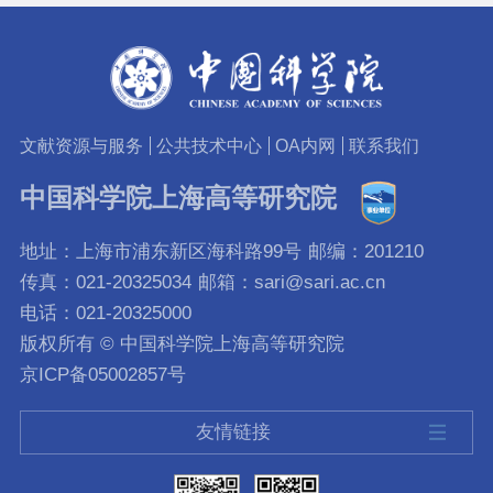
文献资源与服务
公共技术中心
OA内网
联系我们
中国科学院上海高等研究院
地址：上海市浦东新区海科路99号
邮编：201210
传真：021-20325034
邮箱：sari@sari.ac.cn
电话：021-20325000
版权所有 © 中国科学院上海高等研究院
京ICP备05002857号
友情链接