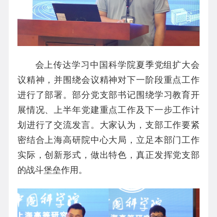
会上传达学习中国科学院夏季党组扩大会
议精神，并围绕会议精神对下一阶段重点工作
进行了部署。部分党支部书记围绕学习教育开
展情况、上半年党建重点工作及下一步工作计
划进行了交流发言。大家认为，支部工作要紧
密结合上海高研院中心大局，立足本部门工作
实际，创新形式，做出特色，真正发挥党支部
的战斗堡垒作用。