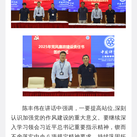
陈丰伟在讲话中强调，一要提高站位,深刻
认识加强党的作风建设的重大意义。要继续深
入学习领会习近平总书记重要指示精神，锲而
不舍落实中央八项规定精神要求，持续巩固拓