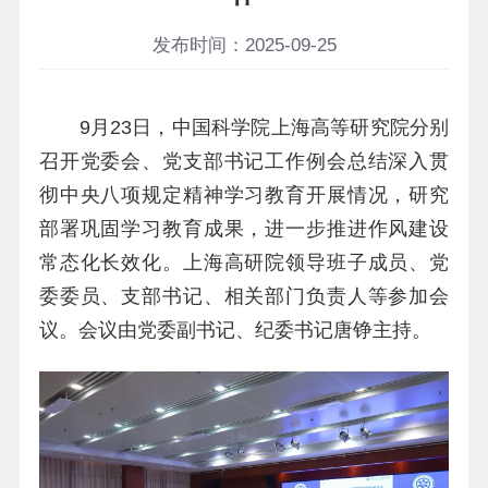
发布时间：2025-09-25
9月23日，中国科学院上海高等研究院分别
召开党委会、党支部书记工作例会总结深入贯
彻中央八项规定精神学习教育开展情况，研究
部署巩固学习教育成果，进一步推进作风建设
常态化长效化。上海高研院领导班子成员、党
委委员、支部书记、相关部门负责人等参加会
议。会议由
党委副书记、纪委书记唐铮
主持。