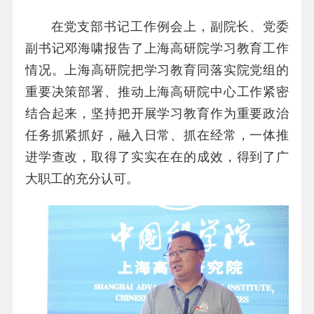
在党支部书记工作例会上，副院长、党委
副书记邓海啸报告了上海高研院学习教育工作
情况。上海高研院把学习教育同落实院党组的
重要决策部署、推动上海高研院中心工作紧密
结合起来，坚持把开展学习教育作为重要政治
任务抓紧抓好，融入日常、抓在经常，一体推
进学查改，取得了实实在在的成效，得到了广
大职工的充分认可。