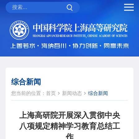
综合新闻
您当前的位置：
首页
新闻动态
综合新闻
上海高研院开展深入贯彻中央
八项规定精神学习教育总结工
作