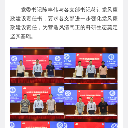
党委书记陈丰伟与各支部书记签订党风廉
政建设责任书，要求各支部进一步强化党风廉
政建设责任，为营造风清气正的科研生态奠定
坚实基础。