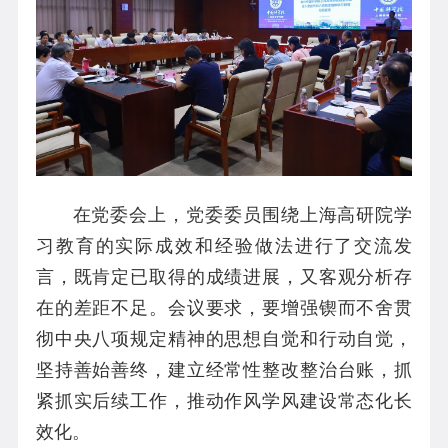
在党委会上，党委委员围绕上海高研院学
习教育的实际成效和经验做法进行了交流发
言，既肯定已取得的成绩进展，又客观分析存
在的差距不足。会议要求，要增强锲而不舍贯
彻中央八项规定精神的思想自觉和行动自觉，
坚持善始善终，建立经常性整改整治台账，抓
紧抓实后续工作，推动作风学风建设常态化长
效化。