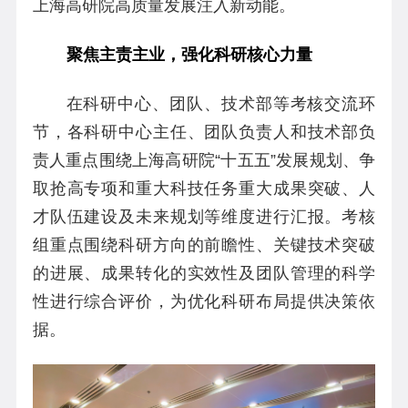
上海高研院高质量发展注入新动能。
聚焦主责主业，强化科研核心力量
在科研中心、团队、技术部等考核交流环
节，各科研中心主任、团队负责人和技术部负
责人重点围绕上海高研院“十五五”发展规划、争
取抢高专项和重大科技任务重大成果突破、人
才队伍建设及未来规划等维度进行汇报。考核
组重点围绕科研方向的前瞻性、关键技术突破
的进展、成果转化的实效性及团队管理的科学
性进行综合评价，为优化科研布局提供决策依
据。