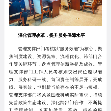
深化管理改革，提升服务保障水平
管理支撑部门考核以“服务效能”为核心，聚
焦制度建设、资源统筹、流程优化、跨部门合
作等关键环节，盘点管理创新举措及成效。管
理支撑部门工作人员考核则突出岗位履职能
力、服务科研一线、首问责任制等展开，亮成
绩、展实效，也剖析当前存在的不足与短板。
管理支撑部门将紧紧围绕科研实际需求，持续
完善政策生态建设、深化跨部门合作，不断提
升管理效能，以更加优质、高效、精准的服