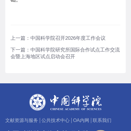
上一篇：
中国科学院召开2026年度工作会议
下一篇：
中国科学院研究所国际合作试点工作交流
会暨上海地区试点启动会召开
文献资源与服务
公共技术中心
OA内网
联系我们