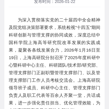
发布时间：2026-01-22
为深入贯彻落实党的二十届四中全会精神
及院党组决策部署要求，系统检视"十四五"期间
科研创新与管理支撑的协同成效，深度总结中
国科学院上海高等研究院改革发展的实践成
果，凝聚各条线发展合力，2026年1月16日至
19日，上海高研院分别召开了2025年度科研中
心暨科研中心主任、科研团队/技术部/研究部、
管理支撑部门正副职暨管理支撑部门、以及管
理支撑部门工作人员考核交流会。上海高研院
领导班子成员、科研中心主任、管理支撑部门
负责人及职工代表等百余人齐聚一堂，共话成
果，进一步强化责任担当、优化管理效能，为