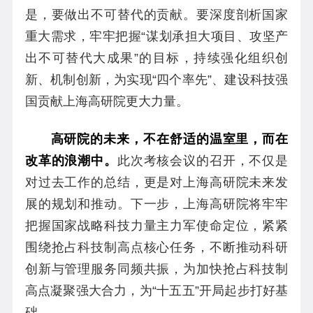
是，要做出不可替代的贡献。要深度剖析国家
重大需求，牢牢把握“谋划承担大项目、攻坚产
出不可替代大成果”的目标，持续强化组织创
新、机制创新，为实现“四个率先”、建设科技强
国贡献上海高研院更大力量。
高研院的未来，不在舒适的温室里，而在
改革的浪潮中。
此次考核会议的召开，不仅是
对过去工作的总结，更是对上海高研院未来发
展的规划和推动。下一步，上海高研院将牢牢
把握国家战略科技力量主力军使命定位，紧紧
围绕抢占科技制高点核心任务，不断推动科研
创新与管理服务同频共振，为加快抢占科技制
高点凝聚强大合力，为“十五五”开局起步打好基
础。