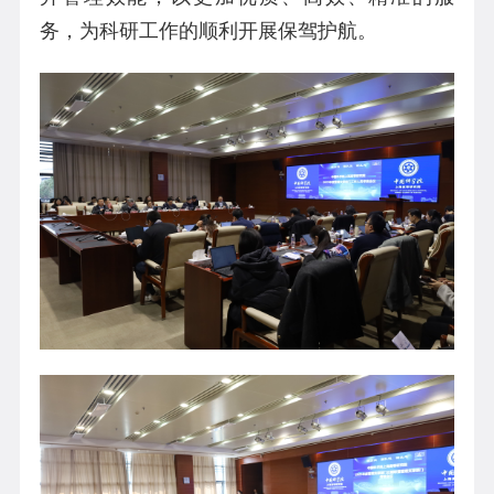
务，为科研工作的顺利开展保驾护航。