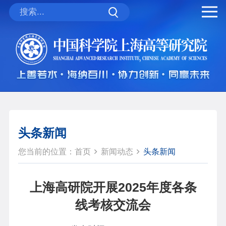
头条新闻
您当前的位置：
首页
新闻动态
头条新闻
上海高研院开展2025年度各条
线考核交流会