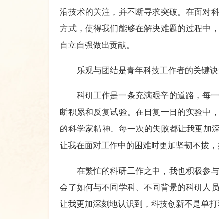
沿技术的关注，并不断寻求突破。在面对
方式，使得我们能够在解决难题的过程中
自立自强做出贡献。
乐观与团结是青年科技工作者的关键诀
科研工作是一条充满艰辛的道路，每
断积累和反复试验。在日复一日的实验中
的科学家精神。每一次的失败都让我更加深
让我在面对工作中的困难时更加坚韧不拔，
在繁忙的科研工作之中，我也积极参
会了如何与不同学科、不同背景的科研人
让我更加深刻地认识到，科技创新不是单打