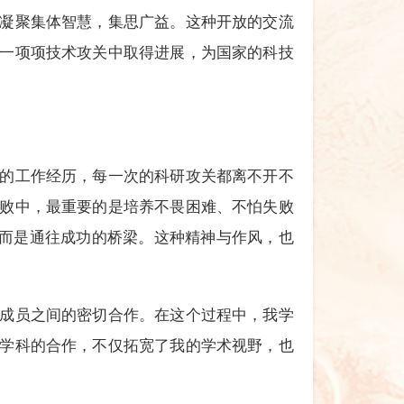
凝聚集体智慧，集思广益。这种开放的交流
一项项技术攻关中取得进展，为国家的科技
的工作经历，每一次的科研攻关都离不开不
败中，最重要的是培养不畏困难、不怕失败
，而是通往成功的桥梁。这种精神与作风，也
成员之间的密切合作。在这个过程中，我学
学科的合作，不仅拓宽了我的学术视野，也