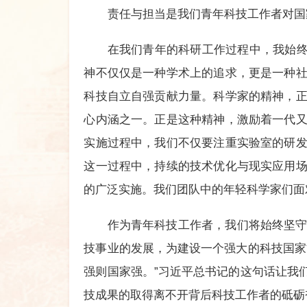
责任与担当是我们青年科技工作者对国
在我们青年的科研工作过程中，我始终
神不仅仅是一种学术上的追求，更是一种
科技自立自强贡献力量。科学家的精神，
心内涵之一。正是这种精神，激励着一代
实施过程中，我们不仅要注重实验室的研
这一过程中，持续的技术优化与现实应用
的广泛实施。我们团队中的年轻科学家们面
作为青年科技工作者，我们将始终坚
技事业的发展，为建设一个强大的科技国家
强则国家强。”习近平总书记的这句话让我
技成果的取得离不开背后科技工作者的砥砺