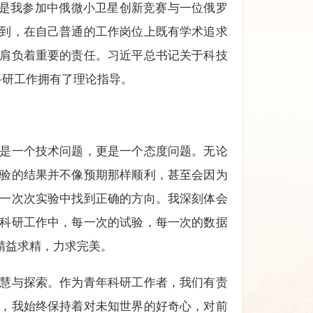
这是我参加中俄微小卫星创新竞赛与一位俄罗
到，在自己普通的工作岗位上既有学术追求
肩负着重要的责任。习近平总书记关于科技
科研工作拥有了理论指导。
是一个技术问题，更是一个态度问题。无论
验的结果并不像预期那样顺利，甚至会因为
一次次实验中找到正确的方向。我深刻体会
科研工作中，每一次的试验，每一次的数据
精益求精，力求完美。
慧与探索。作为青年科研工作者，我们有责
，我始终保持着对未知世界的好奇心，对前