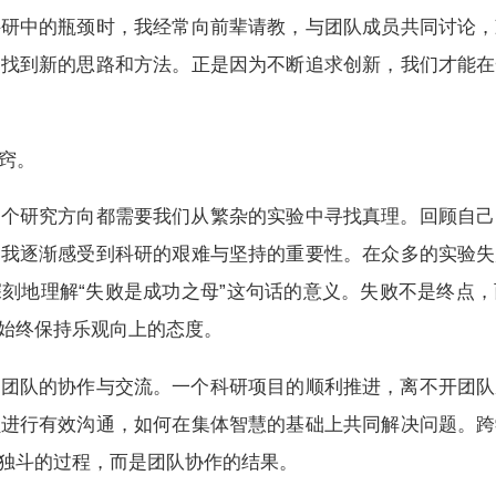
科研中的瓶颈时，我经常向前辈请教，与团队成员共同讨论，
，找到新的思路和方法。正是因为不断追求创新，我们才能在
窍。
一个研究方向都需要我们从繁杂的实验中寻找真理。回顾自己
，我逐渐感受到科研的艰难与坚持的重要性。在众多的实验失
刻地理解“失败是成功之母”这句话的意义。失败不是终点
始终保持乐观向上的态度。
与团队的协作与交流。一个科研项目的顺利推进，离不开团队
员进行有效沟通，如何在集体智慧的基础上共同解决问题。跨
独斗的过程，而是团队协作的结果。