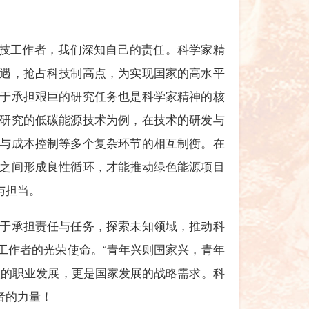
科技工作者，我们深知自己的责任。科学家精
遇，抢占科技制高点，为实现国家的高水平
于承担艰巨的研究任务也是科学家精神的核
研究的低碳能源技术为例，在技术的研发与
与成本控制等多个复杂环节的相互制衡。在
之间形成良性循环，才能推动绿色能源项目
与担当。
于承担责任与任务，探索未知领域，推动科
工作者的光荣使命。“青年兴则国家兴，青年
人的职业发展，更是国家发展的战略需求。科
者的力量！