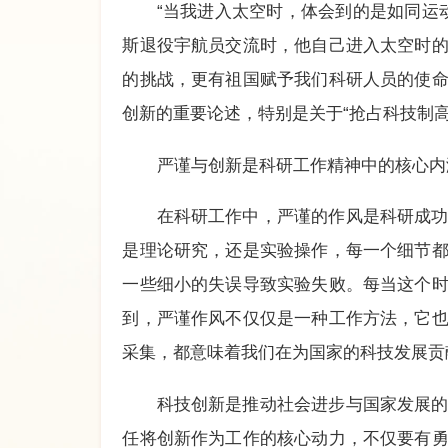
“当我进入太空时，体会到的是如同运
斯退役宇航员交流时，他自己进入太空时
的挑战，更有祖国赋予我们科研人员的使
创新的重要论述，特别是关于“抢占科技制
严谨与创新是科研工作精神中的核心内
在科研工作中，严谨的作风是科研成
是理论研究，还是实验操作，每一个细节
一些细小的失误导致实验失败。每当这个
到，严谨作风不仅仅是一种工作方法，它
采集，都意味着我们在为国家的科技发展贡
科技创新是推动社会进步与国家发展
任将创新作为工作的核心动力，不仅要有