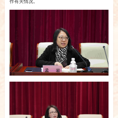
作有关情况。