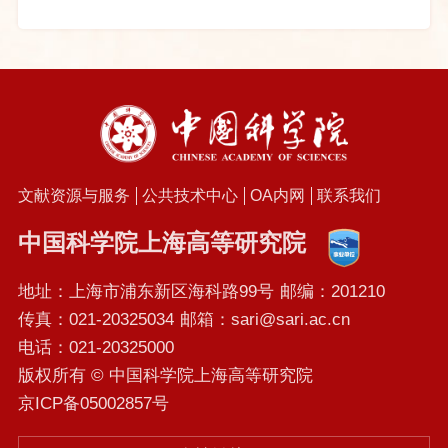
文献资源与服务
公共技术中心
OA内网
联系我们
中国科学院上海高等研究院
地址：上海市浦东新区海科路99号
邮编：201210
传真：021-20325034
邮箱：sari@sari.ac.cn
电话：021-20325000
版权所有 © 中国科学院上海高等研究院
京ICP备05002857号