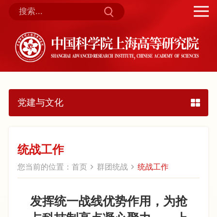
党建与文化
统战工作
您当前的位置：
首页
群团统战
统战工作
发挥统一战线优势作用，为抢