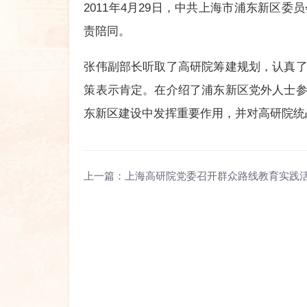
2011年4月29日，中共上海市浦东新
责陪同。
张伟副部长听取了高研院筹建规划，认真
策表示肯定。在介绍了浦东新区党外人士
东新区建设中发挥重要作用，并对高研院统
上一篇：
上海高研院党委召开群众路线教育实践