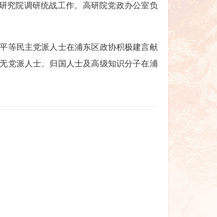
等研究院调研统战工作。高研院党政办公室负
平等民主党派人士在浦东区政协积极建言献
无党派人士、归国人士及高级知识分子在浦