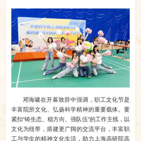
邓海啸在开幕致辞中强调，职工文化节是
丰富院所文化、弘扬科学精神的重要载体。要
紧扣
“铸生态、稳方向、强队伍”的工作主线，以
文化为纽带，搭建更广阔的交流平台，丰富职
工与学生的精神文化生活，助力上海高研院高