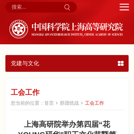
党建与文化
工会工作
您当前的位置：
首页
群团统战
工会工作
上海高研院举办第四届“花