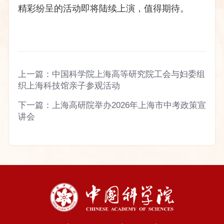
精彩纷呈的活动即将陆续上演，值得期待。
上一篇：
中国科学院上海高等研究院工会与妇委组
织上海科技馆亲子参观活动
下一篇：
上海高研院举办2026年上海市中考政策宣
讲会