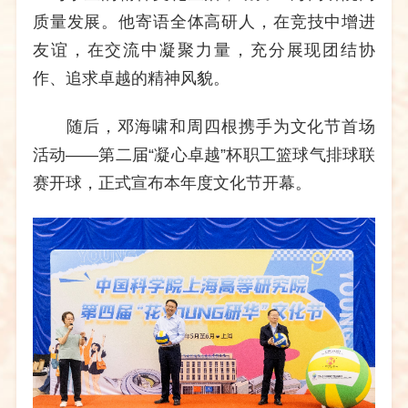
质量发展。他寄语全体高研人，在竞技中增进
友谊，在交流中凝聚力量，充分展现团结协
作、追求卓越的精神风貌。
随后，邓海啸和周四根携手为文化节首场
活动——第二届“凝心卓越”杯职工篮球气排球联
赛开球，正式宣布本年度文化节开幕。