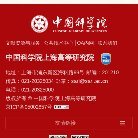
文献资源与服务
公共技术中心
OA内网
联系我们
中国科学院上海高等研究院
地址：上海市浦东新区海科路99号
邮编：201210
传真：021-20325034
邮箱：sari@sari.ac.cn
电话：021-20325000
版权所有 © 中国科学院上海高等研究院
京ICP备05002857号
友情链接