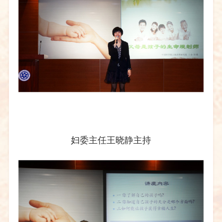
妇委主任王晓静主持