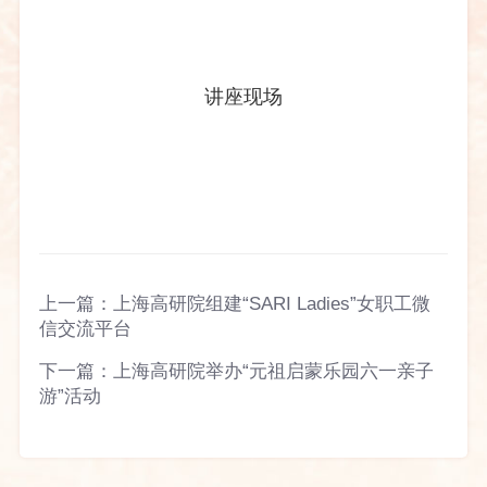
讲座现场
上一篇：
上海高研院组建“SARI Ladies”女职工微
信交流平台
下一篇：
上海高研院举办“元祖启蒙乐园六一亲子
游”活动