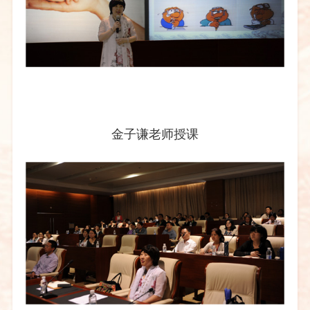
金子谦老师授课