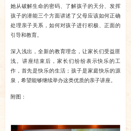
她从破解生命的密码、了解孩子的天分、发挥
孩子的潜能三个方面讲述了父母应该如何正确
处理亲子关系，如何对孩子进行积极、正面的
引导和教育。
深入浅出，全新的教育理念，让家长们受益匪
浅。讲座结束后，
家长们纷纷表示快乐的工
作，首先是快乐的生活；孩子是家庭快乐的源
泉，希望能够继续举办这类优质的亲子讲座。
附图：