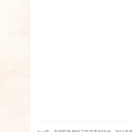
上一篇：
高研院单身职工联谊系列活动 - 2012