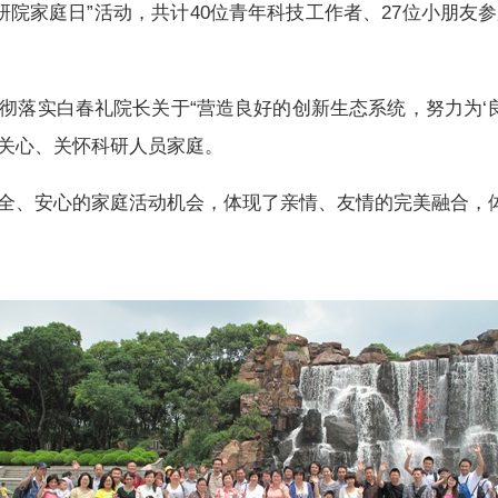
2高研院家庭日”活动，共计40位青年科技工作者、27位小朋
彻落实白春礼院长关于“营造良好的创新生态系统，努力为‘良种
关心、关怀科研人员家庭。
全、安心的家庭活动机会，体现了亲情、友情的完美融合，