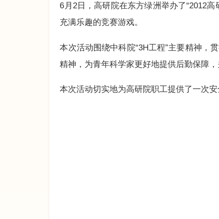
6月2日，高研院在东方绿洲举办了“201
充满乐趣的竞赛游戏。
本次活动围绕中科院“3H工程”主要精神，贯
精神，为青年科学家更好地提供后勤保障，
本次活动切实地为高研院职工提供了一次安