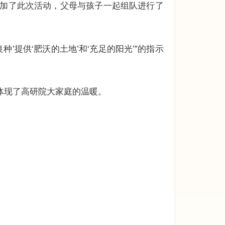
友参加了此次活动，父母与孩子一起组队进行了
’提供‘肥沃的土地’和‘充足的阳光’”的指示
体现了高研院大家庭的温暖。