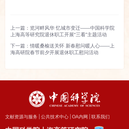
上一篇：
览河畔风华 忆城市变迁——中国科学院
上海高等研究院退休职工开展“三看”主题活动
下一篇：
情暖桑榆送关怀 新春慰问暖人心——上
海高研院春节前夕开展退休职工慰问活动
文献资源与服务
公共技术中心
OA内网
联系我们