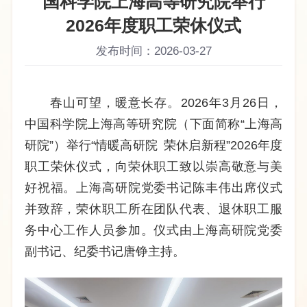
国科学院上海高等研究院举行
2026年度职工荣休仪式
发布时间：2026-03-27
春山可望，暖意长存。
2026年3月26日
，
中国科学院上海高等研究院（下面简称“上海高
研院”）
举行
“情暖高研院
荣休启新程”2026年度
职工荣休仪式，向
荣休
职工致以崇高敬意与美
好祝福。上海高研院党委书记陈丰伟出席仪式
并致辞，荣休职工所在团队代表
、
退休职工服
务中心工作人员参加
。
仪式由上海高研院党委
副书记、纪委书记唐铮主持。