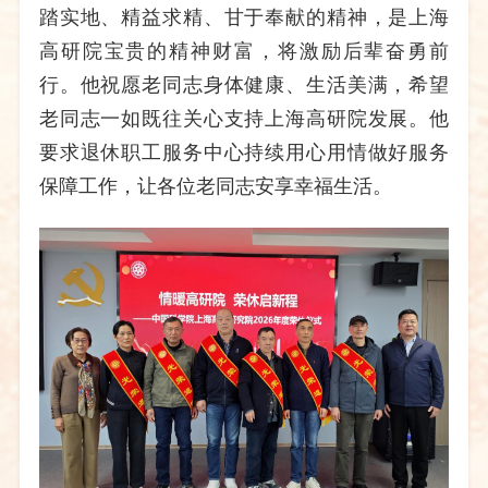
踏实地、精益求精、甘于奉献的精神，是上海
高研院宝贵的精神财富，将激励后辈奋勇前
行。他祝愿老同志身体健康、生活美满，希望
老同志一如既往关心支持上海高研院发展。他
要求退休职工服务中心持续用心用情做好服务
保障工作，让各位老同志安享幸福生活。