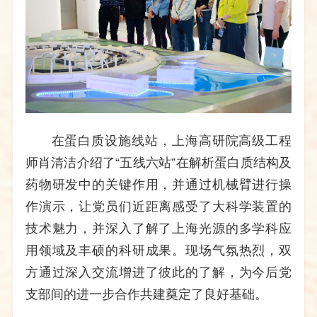
在蛋白质设施线站，上海高研院高级工程
师肖清洁介绍了
“五线六站”在解析蛋白质结构及
药物研发中的关键作用，并通过机械臂进行操
作演示，让党员们近距离感受了大科学装置的
技术魅力，并深入了解了上海光源的多学科应
用领域及丰硕的科研成果。现场气氛热烈，双
方通过深入交流增进了彼此的了解，为今后党
支部间的进一步合作共建奠定了良好基础。