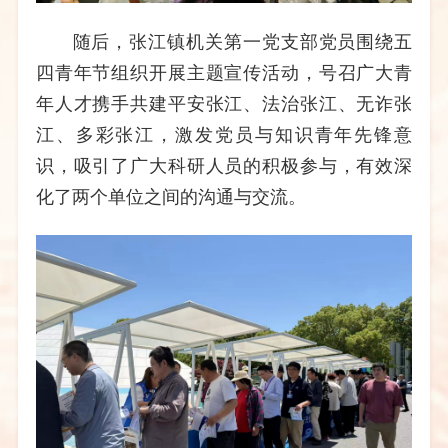
随后，
张江镇机关第一党支部党员围绕五
四青年节组织开展主题宣传活动，号召广大青
年人才携手共建平安张江、法治张江、无诈张
江、多彩张江，激发党员与知识青年先锋意
识，吸引了广大科研人员的积极参与，有效深
化了两个单位之间的沟通与交流。