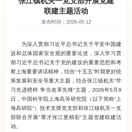
张江镇机关一党支部开展党建
联建主题活动
发布时间：2026-05-12
为深入贯彻习近平总书记关于平安中国建
设和总体国家安全观的重要论述，深入学习贯
彻习近平总书记关于党的建设的重要思想和考
察上海重要讲话精神，结合“十五五”时期更好统
筹发展和安全等重大主题，结合张江镇机关“学
习先进榜样 争当改革先锋”主题，2
026
年5月9
日，中国科学院上海高等研究院（以下简称“上
海高研院”）技术支撑党支部和张江镇机关一支
部联合开展“菁才张江更精彩”主题党建联建活
动。