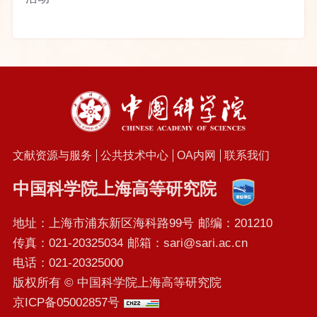
文献资源与服务
公共技术中心
OA内网
联系我们
中国科学院上海高等研究院
地址：上海市浦东新区海科路99号
邮编：201210
传真：021-20325034
邮箱：sari@sari.ac.cn
电话：021-20325000
版权所有 © 中国科学院上海高等研究院
京ICP备05002857号