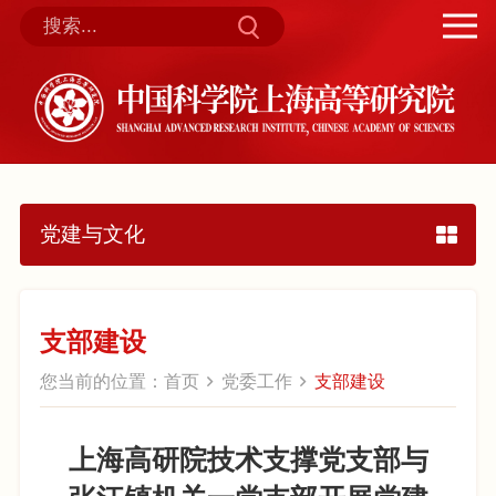
党建与文化
支部建设
您当前的位置：
首页
党委工作
支部建设
上海高研院技术支撑党支部与