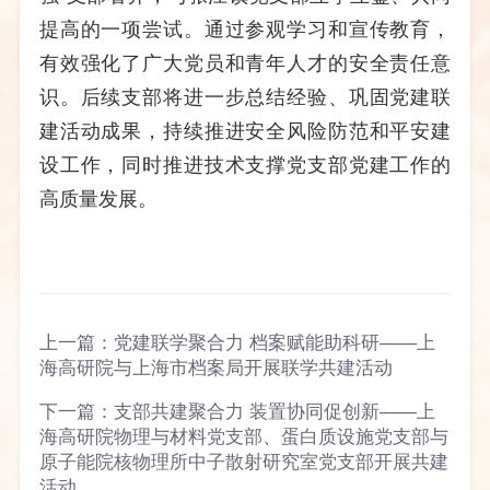
提高的一项尝试。通过参观学习和宣传教育，
有效强化了广大党员和青年人才的安全责任意
识。后续支部将进一步总结经验、巩固党建联
建活动成果，持续推进安全风险防范和平安建
设工作，同时推进技术支撑党支部党建工作的
高质量发展。
上一篇：
党建联学聚合力 档案赋能助科研——上
海高研院与上海市档案局开展联学共建活动
下一篇：
支部共建聚合力 装置协同促创新——上
海高研院物理与材料党支部、蛋白质设施党支部与
原子能院核物理所中子散射研究室党支部开展共建
活动