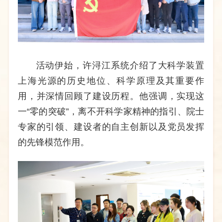
活动伊始，许浔江系统介绍了大科学装置
上海光源的历史地位、科学原理及其重要作
用，并深情回顾了建设历程。他强调，实现这
一
“零的突破”，离不开科学家精神的指引、院士
专家的引领、建设者的自主创新以及党员发挥
的先锋模范作用。