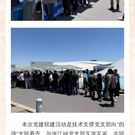
本次党建联建活动是技术支撑党支部向
“四
强”支部看齐，与张江镇党支部互学互鉴、共同