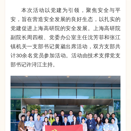
本次活动以党建为引领，聚焦安全与平
安，旨在营造安全发展的良好生态，以扎实的
党建促进上海高研院的安全发展。上海高研院
副院长周四根、党委办公室主任沈芳菲和张江
镇机关一支部书记黄崴出席活动，双方支部共
计30余名党员参加活动。活动由技术支撑党支
部书记许浔江主持。