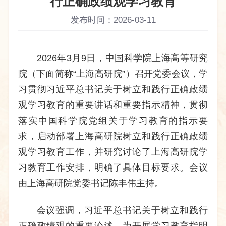
行正确政绩观学习教育
发布时间：2026-03-11
2026年3月9日，中国科学院上海高等研究
院（下面简称“上海高研院”）召开党委会议，学
习贯彻习近平总书记关于树立和践行正确政绩
观学习教育的重要讲话和重要指示精神，贯彻
落实中国科学院党组关于学习教育的指示要
求，启动部署上海高研院树立和践行正确政绩
观学习教育工作，并研究讨论了上海高研院学
习教育工作安排，明确了具体目标要求。会议
由上海高研院党委书记陈丰伟主持。
会议强调，习近平总书记关于树立和践行
正确政绩观的重要论述，为开展学习教育指明