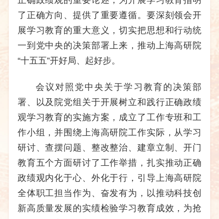
了正确方向、提供了重要遵循。要深刻领会开
展学习教育的重大意义，切实把思想和行动统
一到党中央的决策部署上来，推动上海高研院
“十五五”开好局、起好步。
会议对照党中央关于学习教育的决策部
署、以及院党组关于开展树立和践行正确政绩
观学习教育的实施方案，成立了工作专班和工
作小组，并围绕上海高研院工作实际，从学习
研讨、查摆问题、整改整治、建章立制、开门
教育五个方面研讨了工作举措，扎实推动正确
政绩观内化于心、外化于行，引导上海高研院
全体职工担当作为、奋发有为，以推动科技创
新高质量发展的实绩检验学习教育成效，为抢