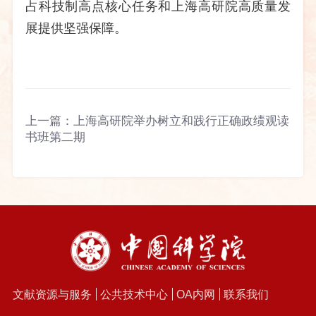
占科技制高点核心任务和上海高研院高质量发
展提供坚强保障。
上一篇：
上海高研院举办树立和践行正确政绩观读
书班第二期
文献资源与服务
公共技术中心
OA内网
联系我们